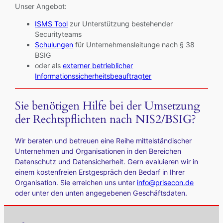
Unser Angebot:
ISMS Tool
zur Unterstützung bestehender
Securityteams
Schulungen
für Unternehmensleitunge nach § 38
BSIG
oder als
externer betrieblicher
Informationssicherheitsbeauftragter
Sie benötigen Hilfe bei der Umsetzung
der Rechtspflichten nach NIS2/BSIG?
Wir beraten und betreuen eine Reihe mittelständischer
Unternehmen und Organisationen in den Bereichen
Datenschutz und Datensicherheit. Gern evaluieren wir in
einem kostenfreien Erstgespräch den Bedarf in Ihrer
Organisation. Sie erreichen uns unter
info@prisecon.de
oder unter den unten angegebenen Geschäftsdaten.